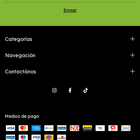
Categorías
Navegación
Contactános
Medios de pago