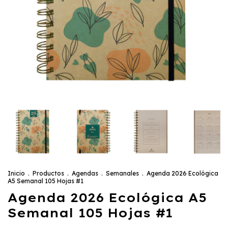
Inicio
.
Productos
.
Agendas
.
Semanales
.
Agenda 2026 Ecológica
A5 Semanal 105 Hojas #1
Agenda 2026 Ecológica A5
Semanal 105 Hojas #1