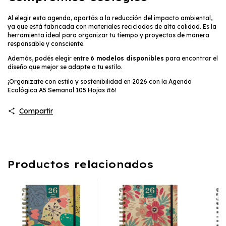
Al elegir esta agenda, aportás a la reducción del impacto ambiental,
ya que está fabricada con materiales reciclados de alta calidad. Es la
herramienta ideal para organizar tu tiempo y proyectos de manera
responsable y consciente.
Además, podés elegir entre
6 modelos disponibles
para encontrar el
diseño que mejor se adapte a tu estilo.
¡Organizate con estilo y sostenibilidad en 2026 con la Agenda
Ecológica A5 Semanal 105 Hojas #6!
Compartir
Productos relacionados