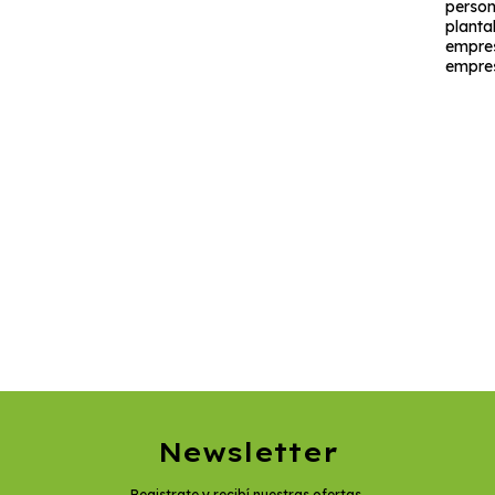
Newsletter
Registrate y recibí nuestras ofertas.