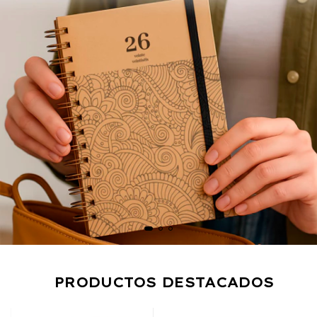
PRODUCTOS DESTACADOS