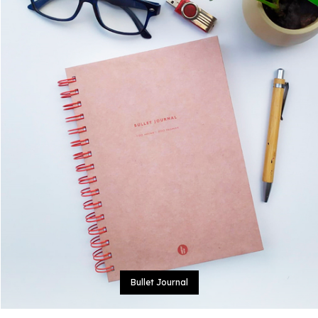
Bullet Journal