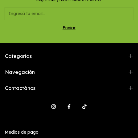
Categorías
Navegación
Contactános
Medios de pago