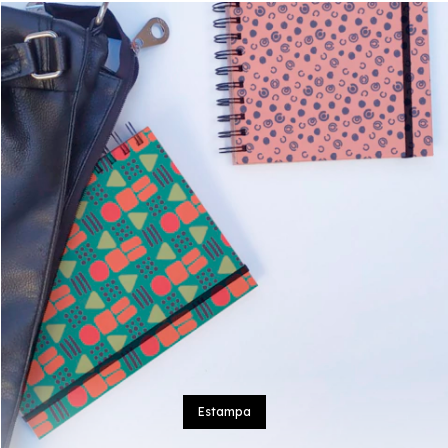
Estampa