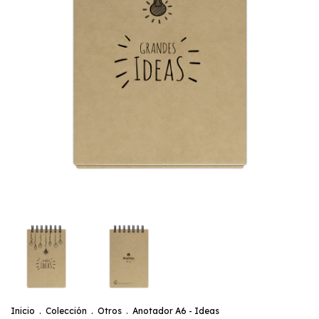
Inicio
.
Colección
.
Otros
.
Anotador A6 - Ideas