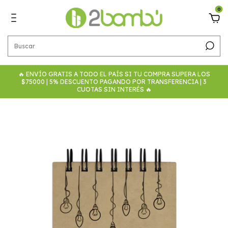
0
🔥 ENVÍO GRATIS A TODO EL PAÍS SI TU COMPRA SUPERA LOS
$75000 | 5% DESCUENTO PAGANDO POR TRANSFERENCIA | 3
CUOTAS SIN INTERÉS 🔥