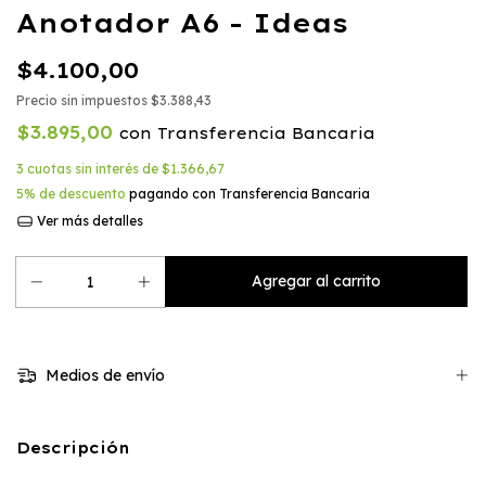
Anotador A6 - Ideas
$4.100,00
Precio sin impuestos
$3.388,43
$3.895,00
con
Transferencia Bancaria
3
cuotas sin interés de
$1.366,67
5% de descuento
pagando con Transferencia Bancaria
Ver más detalles
Medios de envío
Descripción