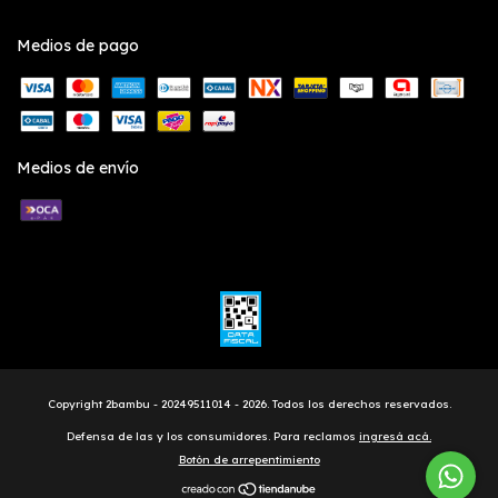
Medios de pago
Medios de envío
Copyright 2bambu - 20249511014 - 2026. Todos los derechos reservados.
Defensa de las y los consumidores. Para reclamos
ingresá acá.
Botón de arrepentimiento