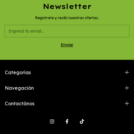
Newsletter
Registrate y recibí nuestras ofertas.
Categorías
Navegación
Contactános