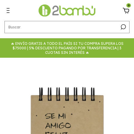
0
🔥 ENVÍO GRATIS A TODO EL PAÍS SI TU COMPRA SUPERA LOS
$75000 | 5% DESCUENTO PAGANDO POR TRANSFERENCIA | 3
CUOTAS SIN INTERÉS 🔥