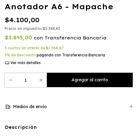
Anotador A6 - Mapache
$4.100,00
Precio sin impuestos
$3.388,43
$3.895,00
con
Transferencia Bancaria
3
cuotas sin interés de
$1.366,67
5% de descuento
pagando con Transferencia Bancaria
Ver más detalles
Medios de envío
Descripción