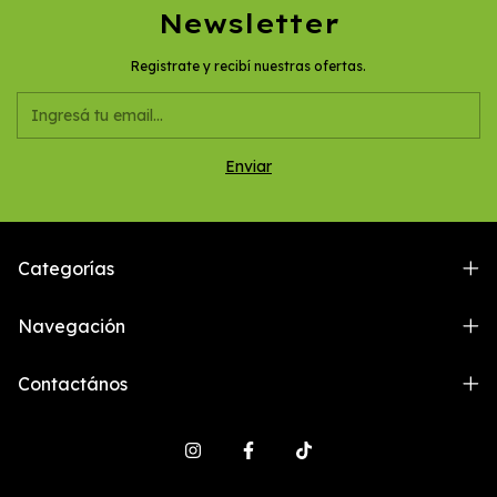
Newsletter
Registrate y recibí nuestras ofertas.
Categorías
Navegación
Contactános