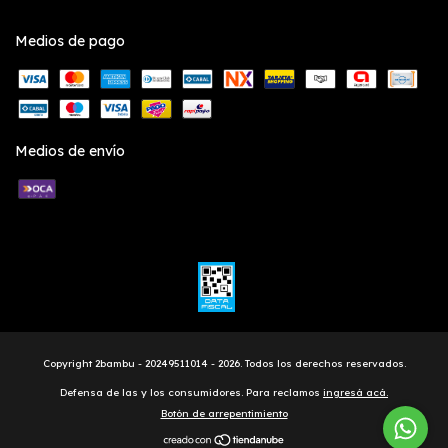
Medios de pago
Medios de envío
Copyright 2bambu - 20249511014 - 2026. Todos los derechos reservados.
Defensa de las y los consumidores. Para reclamos
ingresá acá.
Botón de arrepentimiento