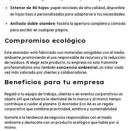
Interior de 80 hojas
: papel reciclado de alta calidad, disponible
en hojas lisas o personalizadas para adaptarse a tus necesidades.
Anillado doble alambre
: facilita la apertura completa y cómoda
para escribir en cualquier página.
Compromiso ecológico
Este anotador está fabricado con materiales amigables con el medio
ambiente, promoviendo el uso responsable de recursos y la reducción
de residuos. Al elegir este producto, tu empresa no solo transmite
profesionalismo sino también
conciencia ambiental
, un valor cada
vez más valorado por clientes y colaboradores.
Beneficios para tu empresa
Regalá a tu equipo de trabajo, clientes o en eventos corporativos un
objeto útil que refuerza la identidad de tu marca y al mismo tiempo
contribuye a cuidar el planeta. El Anotador Eco A6 es un regalo
corporativo que combina practicidad, estética y sustentabilidad.
Sumate a la tendencia de negocios responsables con el medio
ambiente y destacate con un producto ecológico que habla por sí
mismo.