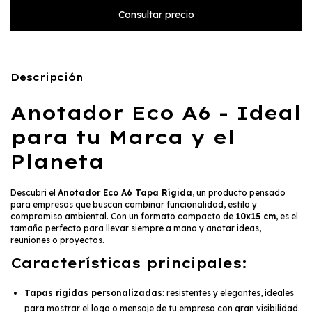
Descripción
Anotador Eco A6 - Ideal
para tu Marca y el
Planeta
Descubrí el
Anotador Eco A6 Tapa Rígida
, un producto pensado
para empresas que buscan combinar funcionalidad, estilo y
compromiso ambiental. Con un formato compacto de
10x15 cm
, es el
tamaño perfecto para llevar siempre a mano y anotar ideas,
reuniones o proyectos.
Características principales:
Tapas rígidas personalizadas
: resistentes y elegantes, ideales
para mostrar el logo o mensaje de tu empresa con gran visibilidad.