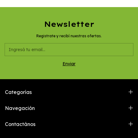
Newsletter
Registrate y recibí nuestras ofertas.
Categorías
Navegación
Contactános