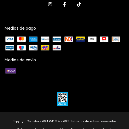
Medios de pago
Medios de envío
Copyright 2bambu - 20249511014 - 2026. Todos los derechos reservados.