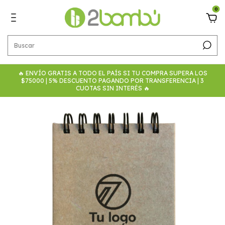
0
🔥 ENVÍO GRATIS A TODO EL PAÍS SI TU COMPRA SUPERA LOS
$75000 | 5% DESCUENTO PAGANDO POR TRANSFERENCIA | 3
CUOTAS SIN INTERÉS 🔥