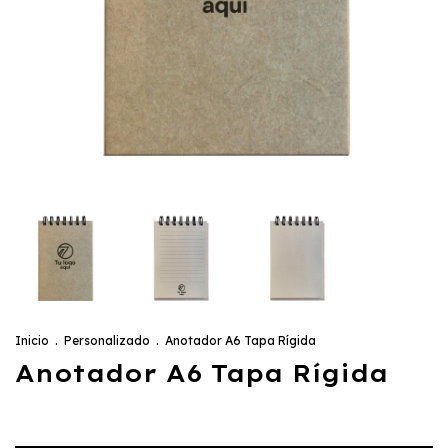
Inicio
.
Personalizado
.
Anotador A6 Tapa Rígida
Anotador A6 Tapa Rígida