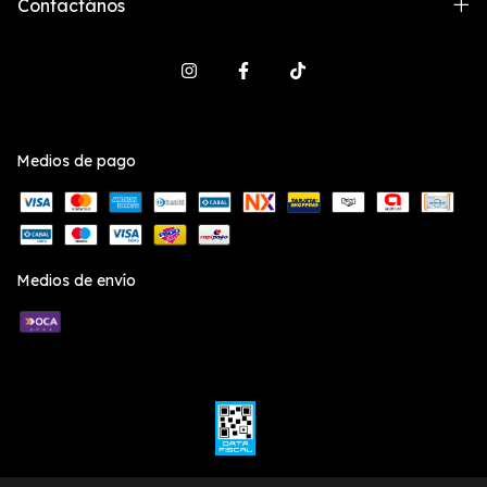
Contactános
Medios de pago
Medios de envío