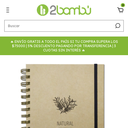
0
🔥 ENVÍO GRATIS A TODO EL PAÍS SI TU COMPRA SUPERA LOS
$75000 | 5% DESCUENTO PAGANDO POR TRANSFERENCIA | 3
CUOTAS SIN INTERÉS 🔥