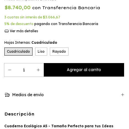
$8.740,00
con
Transferencia Bancaria
3
cuotas sin interés de
$3.066,67
5% de descuento
pagando con Transferencia Bancaria
Ver más detalles
Hojas Internas:
Cuadriculado
Cuadriculado
Liso
Rayado
Medios de envío
Descripción
Cuaderno Ecológico A5 - Tamaño Perfecto para tus Ideas