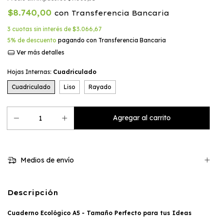
$8.740,00
con
Transferencia Bancaria
3
cuotas sin interés de
$3.066,67
5% de descuento
pagando con Transferencia Bancaria
Ver más detalles
Hojas Internas:
Cuadriculado
Cuadriculado
Liso
Rayado
Medios de envío
Descripción
Cuaderno Ecológico A5 - Tamaño Perfecto para tus Ideas