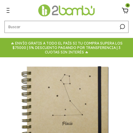
0
🔥 ENVÍO GRATIS A TODO EL PAÍS SI TU COMPRA SUPERA LOS
$75000 | 5% DESCUENTO PAGANDO POR TRANSFERENCIA | 3
CUOTAS SIN INTERÉS 🔥