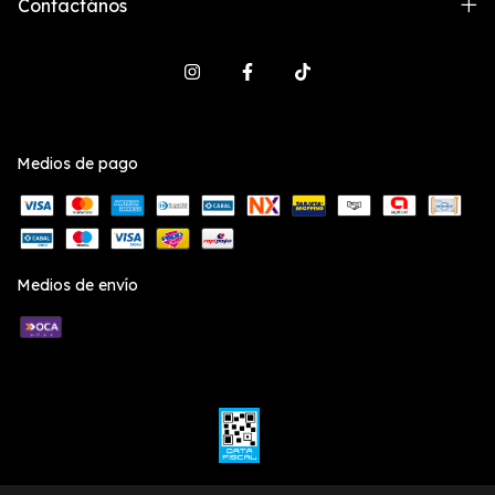
Contactános
Medios de pago
Medios de envío