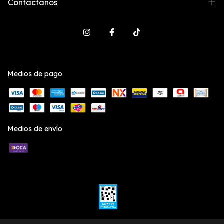
Contactános
Medios de pago
Medios de envío