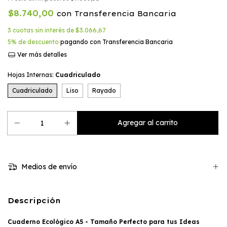
$8.740,00
con
Transferencia Bancaria
3
cuotas sin interés de
$3.066,67
5% de descuento
pagando con Transferencia Bancaria
Ver más detalles
Hojas Internas:
Cuadriculado
Cuadriculado
Liso
Rayado
Medios de envío
Descripción
Cuaderno Ecológico A5 - Tamaño Perfecto para tus Ideas