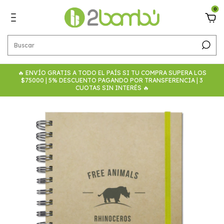
0
🔥 ENVÍO GRATIS A TODO EL PAÍS SI TU COMPRA SUPERA LOS
$75000 | 5% DESCUENTO PAGANDO POR TRANSFERENCIA | 3
CUOTAS SIN INTERÉS 🔥