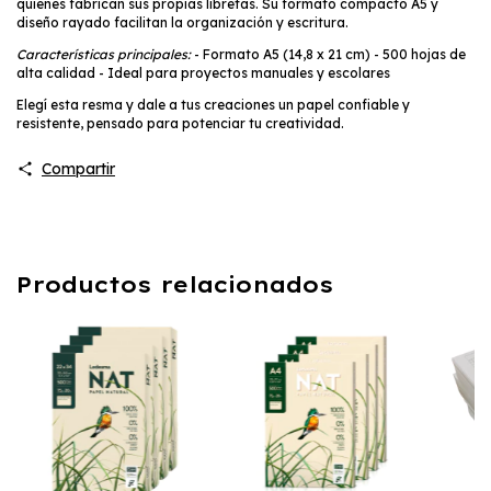
quienes fabrican sus propias libretas. Su formato compacto A5 y
diseño rayado facilitan la organización y escritura.
Características principales:
- Formato A5 (14,8 x 21 cm) - 500 hojas de
alta calidad - Ideal para proyectos manuales y escolares
Elegí esta resma y dale a tus creaciones un papel confiable y
resistente, pensado para potenciar tu creatividad.
Compartir
Productos relacionados