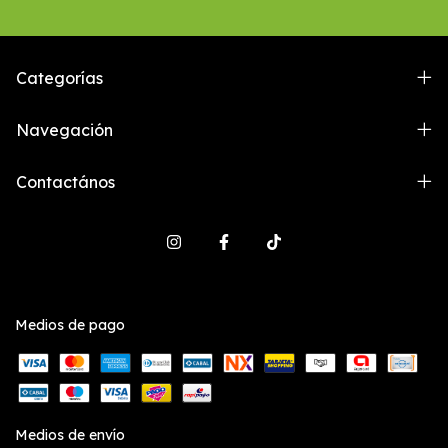
Categorías
Navegación
Contactános
Medios de pago
Medios de envío