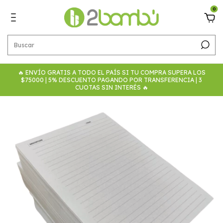
0
🔥 ENVÍO GRATIS A TODO EL PAÍS SI TU COMPRA SUPERA LOS
$75000 | 5% DESCUENTO PAGANDO POR TRANSFERENCIA | 3
CUOTAS SIN INTERÉS 🔥