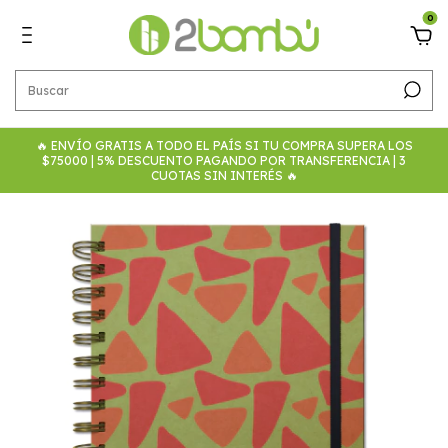
0
🔥 ENVÍO GRATIS A TODO EL PAÍS SI TU COMPRA SUPERA LOS
$75000 | 5% DESCUENTO PAGANDO POR TRANSFERENCIA | 3
CUOTAS SIN INTERÉS 🔥