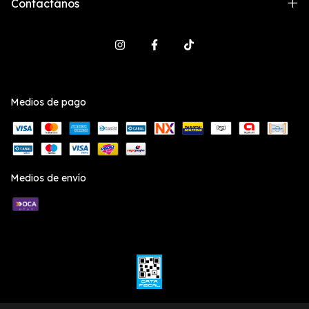
Contactános
Medios de pago
Medios de envío