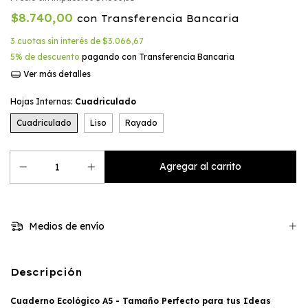
$8.740,00
con
Transferencia Bancaria
3
cuotas sin interés de
$3.066,67
5% de descuento
pagando con Transferencia Bancaria
Ver más detalles
Hojas Internas:
Cuadriculado
Cuadriculado
Liso
Rayado
Medios de envío
Descripción
Cuaderno Ecológico A5 - Tamaño Perfecto para tus Ideas