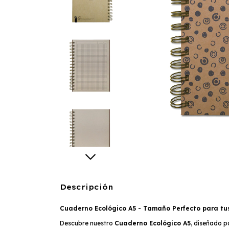
Descripción
Cuaderno Ecológico A5 - Tamaño Perfecto para tu
Descubre nuestro
Cuaderno Ecológico A5
, diseñado p