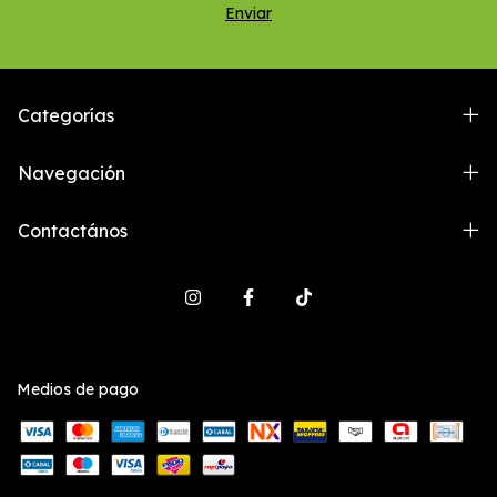
Categorías
Navegación
Contactános
Medios de pago