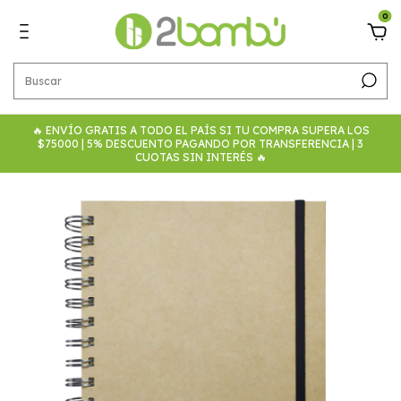
0
🔥 ENVÍO GRATIS A TODO EL PAÍS SI TU COMPRA SUPERA LOS
$75000 | 5% DESCUENTO PAGANDO POR TRANSFERENCIA | 3
CUOTAS SIN INTERÉS 🔥