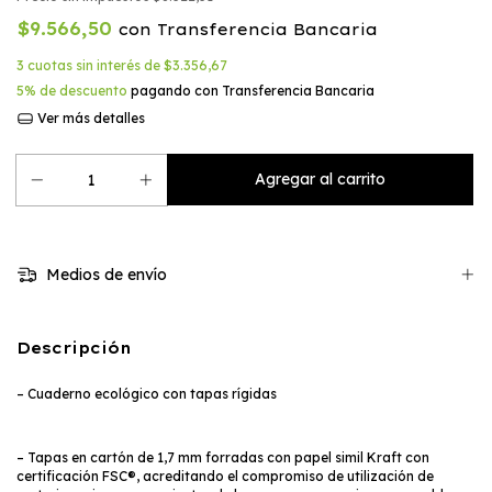
$9.566,50
con
Transferencia Bancaria
3
cuotas sin interés de
$3.356,67
5% de descuento
pagando con Transferencia Bancaria
Ver más detalles
Medios de envío
Descripción
– Cuaderno ecológico con tapas rígidas
– Tapas en cartón de 1,7 mm forradas con papel simil Kraft con
certificación FSC®, acreditando el compromiso de utilización de