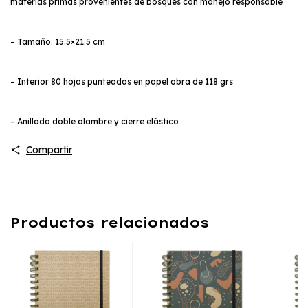
materias primas provenientes de bosques con manejo responsable
– Tamaño: 15.5×21.5 cm
– Interior 80 hojas punteadas en papel obra de 118 grs
– Anillado doble alambre y cierre elástico
Compartir
Productos relacionados