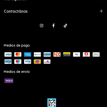
Contactános
Medios de pago
Medios de envío