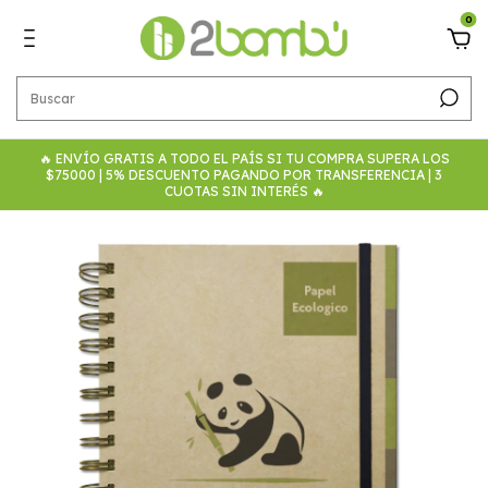
0
🔥 ENVÍO GRATIS A TODO EL PAÍS SI TU COMPRA SUPERA LOS
$75000 | 5% DESCUENTO PAGANDO POR TRANSFERENCIA | 3
CUOTAS SIN INTERÉS 🔥