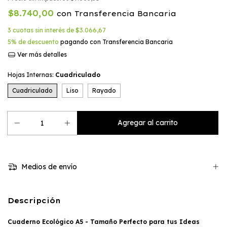
$8.740,00
con
Transferencia Bancaria
3
cuotas sin interés de
$3.066,67
5% de descuento
pagando con Transferencia Bancaria
Ver más detalles
Hojas Internas:
Cuadriculado
Cuadriculado
Liso
Rayado
Medios de envío
Descripción
Cuaderno Ecológico A5 - Tamaño Perfecto para tus Ideas